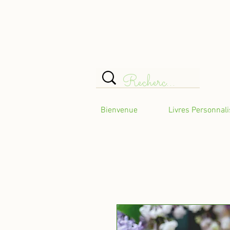
Bienvenue
Livres Personnal